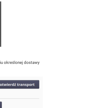
iu określonej dostawy