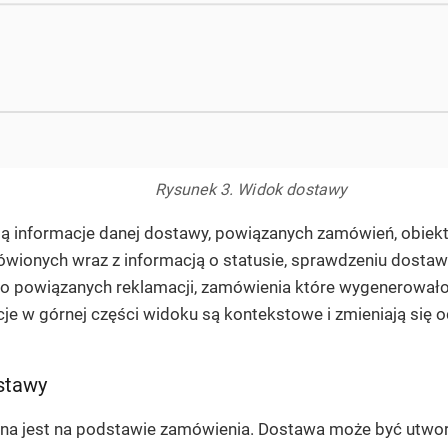
Rysunek 3. Widok dostawy
ą informacje danej dostawy, powiązanych zamówień, obiektó
ionych wraz z informacją o statusie, sprawdzeniu dostawy.
o powiązanych reklamacji, zamówienia które wygenerowało 
cje w górnej części widoku są kontekstowe i zmieniają się 
stawy
na jest na podstawie zamówienia. Dostawa może być utwo