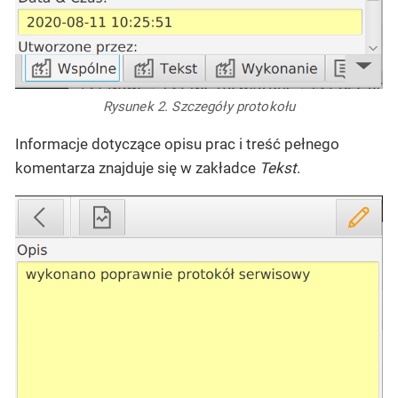
Rysunek 2. Szczegóły protokołu
Informacje dotyczące opisu prac i treść pełnego
komentarza znajduje się w zakładce
Tekst
.