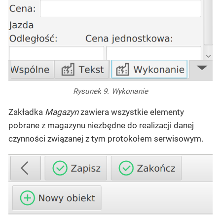
Rysunek 9. Wykonanie
Zakładka
Magazyn
zawiera wszystkie elementy
pobrane z magazynu niezbędne do realizacji danej
czynności związanej z tym protokołem serwisowym.