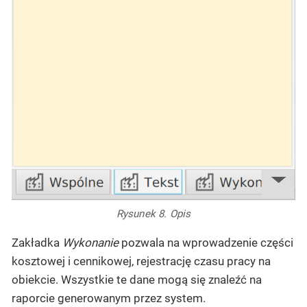
Rysunek 8. Opis
Zakładka
Wykonanie
pozwala na wprowadzenie części
kosztowej i cennikowej, rejestrację czasu pracy na
obiekcie. Wszystkie te dane mogą się znaleźć na
raporcie generowanym przez system.