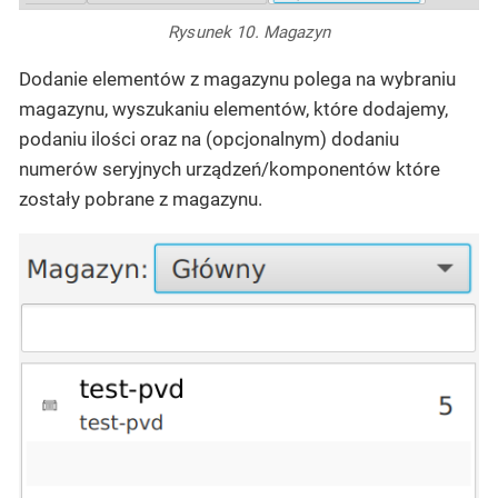
Rysunek 10. Magazyn
Dodanie elementów z magazynu polega na wybraniu
magazynu, wyszukaniu elementów, które dodajemy,
podaniu ilości oraz na (opcjonalnym) dodaniu
numerów seryjnych urządzeń/komponentów które
zostały pobrane z magazynu.