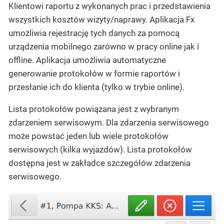
Klientowi raportu z wykonanych prac i przedstawienia
wszystkich kosztów wizyty/naprawy. Aplikacja Fx
umożliwia rejestrację tych danych za pomocą
urządzenia mobilnego zarówno w pracy online jak i
offline. Aplikacja umożliwia automatyczne
generowanie protokołów w formie raportów i
przesłanie ich do klienta (tylko w trybie online).
Lista protokołów powiązana jest z wybranym
zdarzeniem serwisowym. Dla zdarzenia serwisowego
może powstać jeden lub wiele protokołów
serwisowych (kilka wyjazdów). Lista protokołów
dostępna jest w zakładce szczegółów zdarzenia
serwisowego.