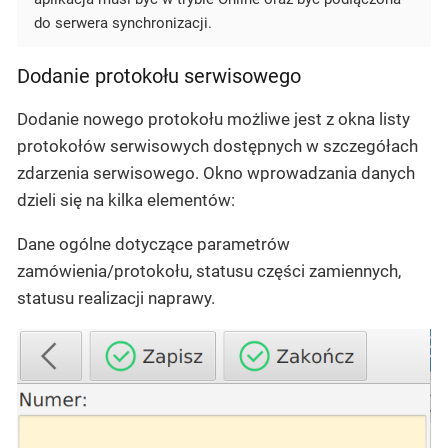
do serwera synchronizacji.
Dodanie protokołu serwisowego
Dodanie nowego protokołu możliwe jest z okna listy
protokołów serwisowych dostępnych w szczegółach
zdarzenia serwisowego. Okno wprowadzania danych
dzieli się na kilka elementów:
Dane ogólne dotyczące parametrów
zamówienia/protokołu, statusu części zamiennych,
statusu realizacji naprawy.