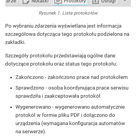
Rysunek 1. Lista protokołów
Po wybraniu zdarzenia wyświetlana jest informacja
szczegółowa dotycząca tego protokołu podzielona na
zakładki.
Szczegóły protokołu przedstawiają ogólne dane
dotyczące protokołu oraz status tego protokołu:
Zakończono - zakończono prace nad protokołem
Sprawdzono - osoba koordynująca prace serwisu
sprawdziła i zaakceptowała protokół
Wygenerowano - wygenerowano automatycznie
protokół w formie pliku PDF i dołączono do
urządzenia (wymagana konfiguracja automatów
na serwerze).