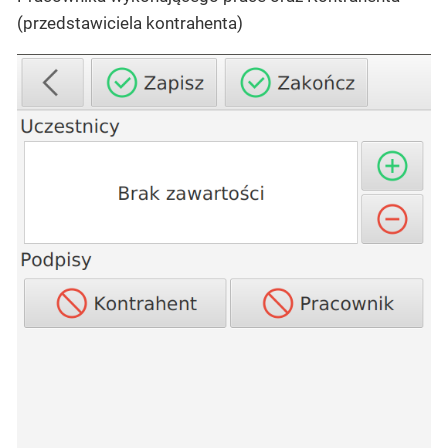
(przedstawiciela kontrahenta)