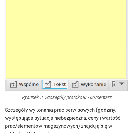
Rysunek 3. Szczegóły protokołu - komentarz
Szczegóły wykonania prac serwisowych (godziny,
występująca sytuacja niebezpieczna, ceny i wartość
prac/elementów magazynowych) znajdują się w