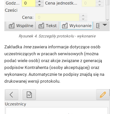
Rysunek 4. Szczegóły protokołu - wykonanie
Zakładka
Inne
zawiera informacje dotyczące osób
uczestniczących w pracach serwisowych (można
podać wiele osób) oraz akcje związane z generacją
podpisów Kontrahenta (osoby akceptującej) oraz
wykonawcy. Automatycznie te podpisy znajdą się na
drukowanej wersji protokołu.