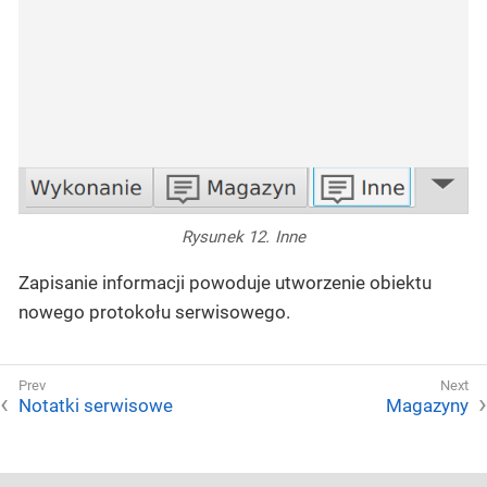
Rysunek 12. Inne
Zapisanie informacji powoduje utworzenie obiektu
nowego protokołu serwisowego.
Notatki serwisowe
Magazyny