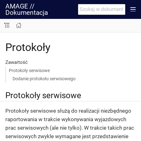
AMAGE //
Dokumentacja
Protokoły
Zawartość
Protokoły serwisowe
Dodanie protokołu serwisowego
Protokoły serwisowe
Protokoły serwisowe służą do realizacji niezbędnego
raportowania w trakcie wykonywania wyjazdowych
prac serwisowych (ale nie tylko). W trakcie takich prac
serwisowych zwykle wymagane jest przedstawienie