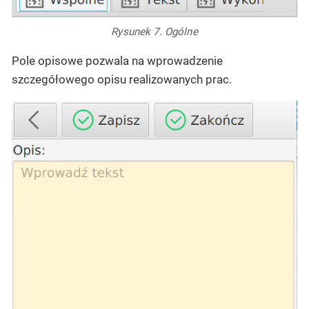
Rysunek 7. Ogólne
Pole opisowe pozwala na wprowadzenie
szczegółowego opisu realizowanych prac.