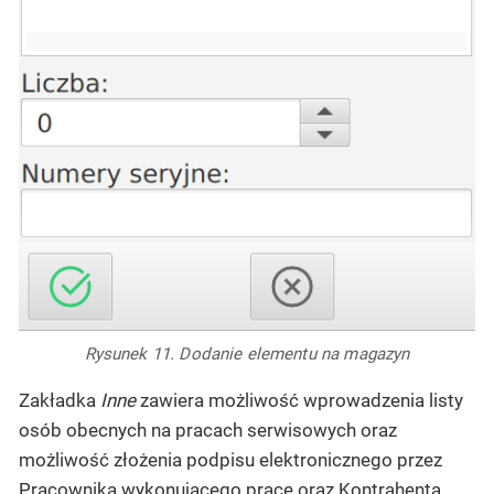
Rysunek 11. Dodanie elementu na magazyn
Zakładka
Inne
zawiera możliwość wprowadzenia listy
osób obecnych na pracach serwisowych oraz
możliwość złożenia podpisu elektronicznego przez
Pracownika wykonującego prace oraz Kontrahenta