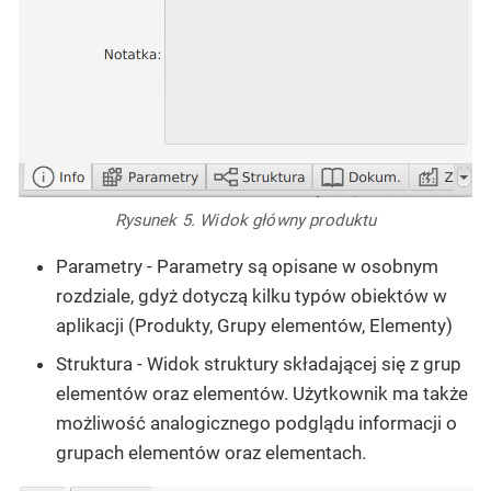
Rysunek 5. Widok główny produktu
Parametry
- Parametry są opisane w osobnym
rozdziale, gdyż dotyczą kilku typów obiektów w
aplikacji (Produkty, Grupy elementów, Elementy)
Struktura
- Widok struktury składającej się z grup
elementów oraz elementów. Użytkownik ma także
możliwość analogicznego podglądu informacji o
grupach elementów oraz elementach.