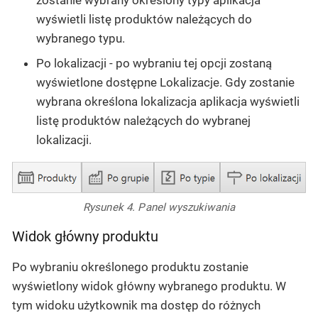
wyświetli listę produktów należących do
wybranego typu.
Po lokalizacji
- po wybraniu tej opcji zostaną
wyświetlone dostępne
Lokalizacje
. Gdy zostanie
wybrana określona lokalizacja aplikacja wyświetli
listę produktów należących do wybranej
lokalizacji.
Rysunek 4. Panel wyszukiwania
Widok główny produktu
Po wybraniu określonego produktu zostanie
wyświetlony widok główny wybranego produktu. W
tym widoku użytkownik ma dostęp do różnych