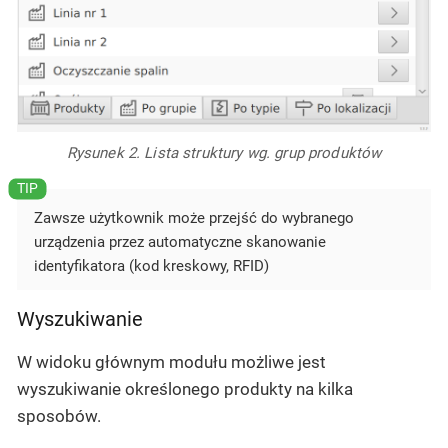
Rysunek 2. Lista struktury wg. grup produktów
Zawsze użytkownik może przejść do wybranego
urządzenia przez automatyczne skanowanie
identyfikatora (kod kreskowy, RFID)
Wyszukiwanie
W widoku głównym modułu możliwe jest
wyszukiwanie określonego produkty na kilka
sposobów.