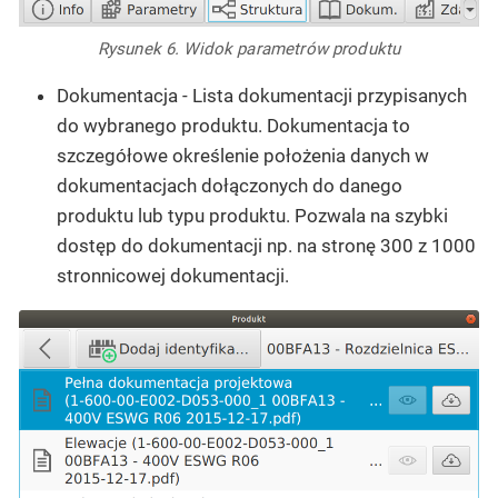
Rysunek 6. Widok parametrów produktu
Dokumentacja
- Lista dokumentacji przypisanych
do wybranego produktu. Dokumentacja to
szczegółowe określenie położenia danych w
dokumentacjach dołączonych do danego
produktu lub typu produktu. Pozwala na szybki
dostęp do dokumentacji np. na stronę 300 z 1000
stronnicowej dokumentacji.