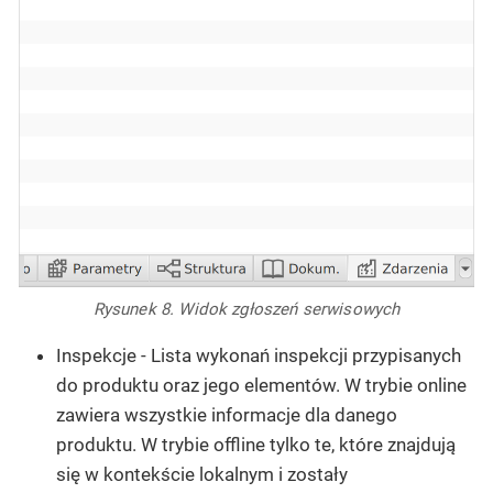
Rysunek 8. Widok zgłoszeń serwisowych
Inspekcje
- Lista wykonań inspekcji przypisanych
do produktu oraz jego elementów. W trybie online
zawiera wszystkie informacje dla danego
produktu. W trybie offline tylko te, które znajdują
się w kontekście lokalnym i zostały