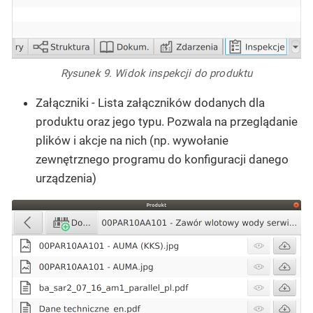
Rysunek 9. Widok inspekcji do produktu
Załączniki
- Lista załączników dodanych dla
produktu oraz jego typu. Pozwala na przeglądanie
plików i akcje na nich (np. wywołanie
zewnętrznego programu do konfiguracji danego
urządzenia)