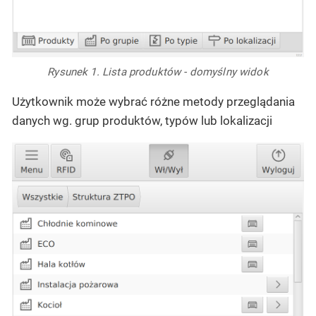
Rysunek 1. Lista produktów - domyślny widok
Użytkownik może wybrać różne metody przeglądania
danych wg. grup produktów, typów lub lokalizacji