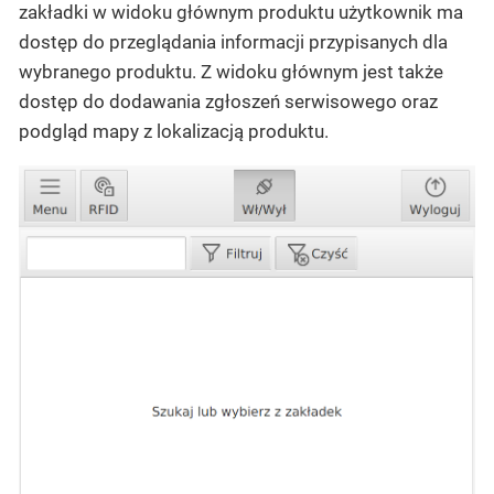
zakładki w widoku głównym produktu użytkownik ma
dostęp do przeglądania informacji przypisanych dla
wybranego produktu. Z widoku głównym jest także
dostęp do dodawania zgłoszeń serwisowego oraz
podgląd mapy z lokalizacją produktu.