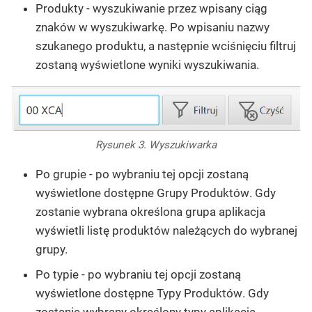
Produkty
- wyszukiwanie przez wpisany ciąg
znaków w wyszukiwarkę. Po wpisaniu nazwy
szukanego produktu, a następnie wciśnięciu filtruj
zostaną wyświetlone wyniki wyszukiwania.
Rysunek 3. Wyszukiwarka
Po grupie
- po wybraniu tej opcji zostaną
wyświetlone dostępne
Grupy Produktów
. Gdy
zostanie wybrana określona grupa aplikacja
wyświetli listę produktów należących do wybranej
grupy.
Po typie
- po wybraniu tej opcji zostaną
wyświetlone dostępne
Typy Produktów
. Gdy
zostanie wybrany określony typy aplikacja