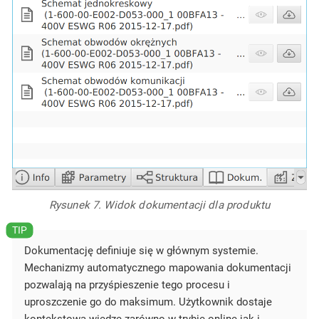
Rysunek 7. Widok dokumentacji dla produktu
Dokumentację definiuje się w głównym systemie.
Mechanizmy automatycznego mapowania dokumentacji
pozwalają na przyśpieszenie tego procesu i
uproszczenie go do maksimum. Użytkownik dostaje