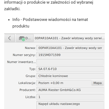
informacji o produkcie w zależności od wybranej
zakładki.
Info
- Podstawowe wiadomości na temat
produktu