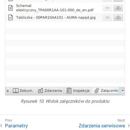
Rysunek 10. Widok załączników do produktu
Parametry
Zdarzenia serwisowe