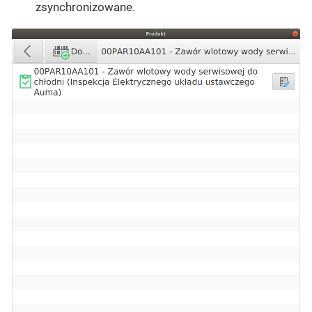
zsynchronizowane.