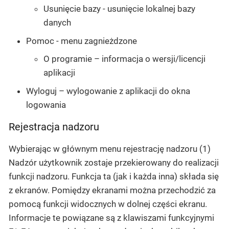
Usunięcie bazy
- usunięcie lokalnej bazy
danych
Pomoc
- menu zagnieżdzone
O programie
– informacja o wersji/licencji
aplikacji
Wyloguj
– wylogowanie z aplikacji do okna
logowania
Rejestracja nadzoru
Wybierając w głównym menu rejestrację nadzoru
(1)
Nadzór
użytkownik zostaje przekierowany do realizacji
funkcji nadzoru. Funkcja ta (jak i każda inna) składa się
z ekranów. Pomiędzy ekranami można przechodzić za
pomocą funkcji widocznych w dolnej części ekranu.
Informacje te powiązane są z klawiszami funkcyjnymi