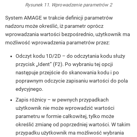
Rysunek 11. Wprowadzenie parametrów 2
System AMAGE w trakcie definicji parametrów
nadzoru może określić, iż parametr oprócz
wprowadzania wartości bezpośrednio, użytkownik ma
możliwość wprowadzenia parametrów przez:
Odczyt kodu 1D/2D
– do odczytania kodu służy
przycisk „Ident” (F2). Po wybraniu tej opcji
następuje przejście do skanowania kodu i po
poprawnym odczycie zapisaniu wartości do pola
edycyjnego.
Zapis różnicy
– w pewnych przypadkach
użytkownik nie może wprowadzić wartości
parametru w formie całkowitej, tylko może
określić zmianę od poprzedniej wartości. W takim
przypadku użytkownik ma możliwość wybrania