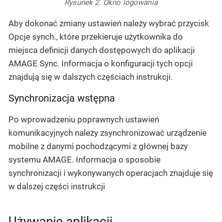
Rysunek 2. Okno logowania
Aby dokonać zmiany ustawień należy wybrać przycisk
Opcje synch.
, które przekieruje użytkownika do
miejsca definicji danych dostępowych do aplikacji
AMAGE Sync. Informacja o konfiguracji tych opcji
znajdują się w dalszych częściach instrukcji.
Synchronizacja wstępna
Po wprowadzeniu poprawnych ustawień
komunikacyjnych należy zsynchronizować urządzenie
mobilne z danymi pochodzącymi z głównej bazy
systemu AMAGE. Informacja o sposobie
synchronizacji i wykonywanych operacjach znajduje się
w dalszej części instrukcji
Używanie aplikacji