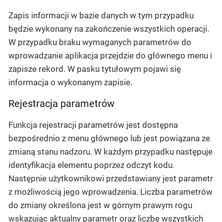
Zapis informacji w bazie danych w tym przypadku
będzie wykonany na zakończenie wszystkich operacji.
W przypadku braku wymaganych parametrów do
wprowadzanie aplikacja przejdzie do głównego menu i
zapisze rekord. W pasku tytułowym pojawi się
informacja o wykonanym zapisie.
Rejestracja parametrów
Funkcja rejestracji parametrów jest dostępna
bezpośrednio z menu głównego lub jest powiązana ze
zmianą stanu nadzoru. W każdym przypadku następuje
identyfikacja elementu poprzez odczyt kodu.
Następnie użytkownikowi przedstawiany jest parametr
z możliwością jego wprowadzenia. Liczba parametrów
do zmiany określona jest w górnym prawym rogu
wskazując aktualny parametr oraz liczbę wszystkich