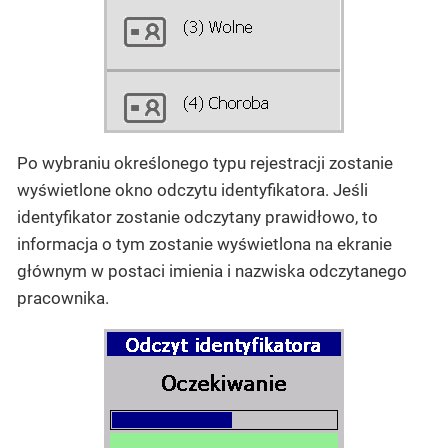
Po wybraniu określonego typu rejestracji zostanie
wyświetlone okno odczytu identyfikatora. Jeśli
identyfikator zostanie odczytany prawidłowo, to
informacja o tym zostanie wyświetlona na ekranie
głównym w postaci imienia i nazwiska odczytanego
pracownika.