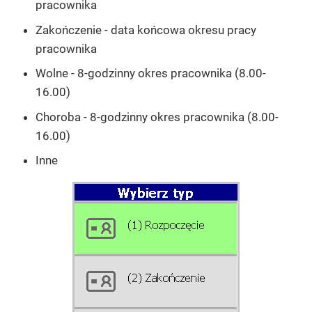
pracownika
Zakończenie - data końcowa okresu pracy
pracownika
Wolne - 8-godzinny okres pracownika (8.00-
16.00)
Choroba - 8-godzinny okres pracownika (8.00-
16.00)
Inne