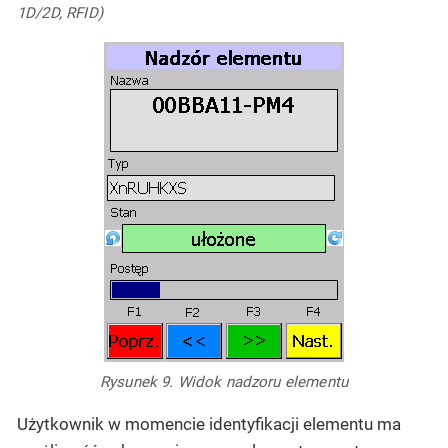
1D/2D, RFID)
Rysunek 9. Widok nadzoru elementu
Użytkownik w momencie identyfikacji elementu ma