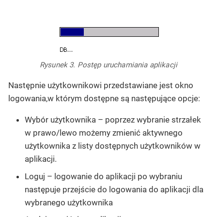
Rysunek 3. Postęp uruchamiania aplikacji
Następnie użytkownikowi przedstawiane jest okno
logowania,w którym dostępne są następujące opcje:
Wybór użytkownika
– poprzez wybranie strzałek
w prawo/lewo możemy zmienić aktywnego
użytkownika z listy dostępnych użytkowników w
aplikacji.
Loguj
– logowanie do aplikacji po wybraniu
następuje przejście do logowania do aplikacji dla
wybranego użytkownika