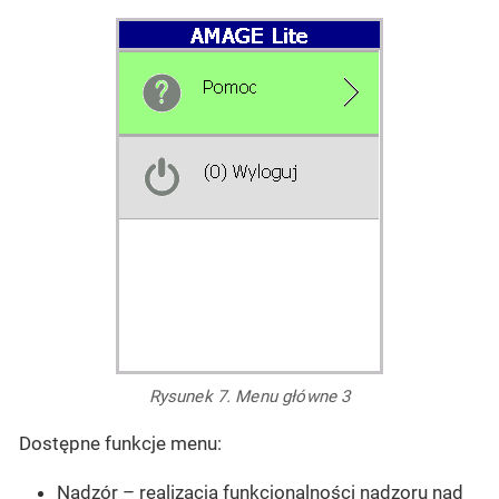
Rysunek 7. Menu główne 3
Dostępne funkcje menu:
Nadzór
– realizacja funkcjonalności nadzoru nad