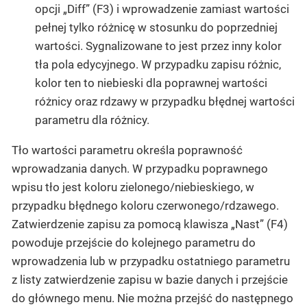
opcji „Diff” (F3) i wprowadzenie zamiast wartości
pełnej tylko różnicę w stosunku do poprzedniej
wartości. Sygnalizowane to jest przez inny kolor
tła pola edycyjnego. W przypadku zapisu różnic,
kolor ten to niebieski dla poprawnej wartości
różnicy oraz rdzawy w przypadku błędnej wartości
parametru dla różnicy.
Tło wartości parametru określa poprawność
wprowadzania danych. W przypadku poprawnego
wpisu tło jest koloru zielonego/niebieskiego, w
przypadku błędnego koloru czerwonego/rdzawego.
Zatwierdzenie zapisu za pomocą klawisza „Nast” (F4)
powoduje przejście do kolejnego parametru do
wprowadzenia lub w przypadku ostatniego parametru
z listy zatwierdzenie zapisu w bazie danych i przejście
do głównego menu. Nie można przejść do następnego