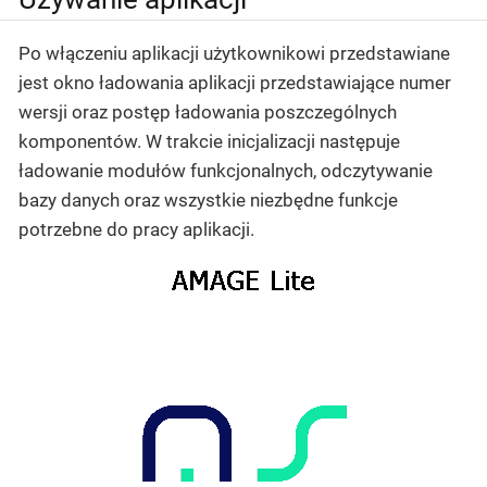
Po włączeniu aplikacji użytkownikowi przedstawiane
jest okno ładowania aplikacji przedstawiające numer
wersji oraz postęp ładowania poszczególnych
komponentów. W trakcie inicjalizacji następuje
ładowanie modułów funkcjonalnych, odczytywanie
bazy danych oraz wszystkie niezbędne funkcje
potrzebne do pracy aplikacji.