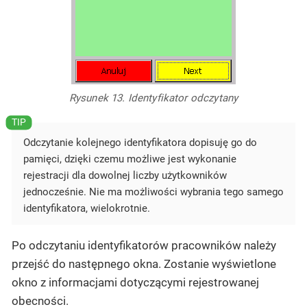
Rysunek 13. Identyfikator odczytany
Odczytanie kolejnego identyfikatora dopisuję go do
pamięci, dzięki czemu możliwe jest wykonanie
rejestracji dla dowolnej liczby użytkowników
jednocześnie. Nie ma możliwości wybrania tego samego
identyfikatora, wielokrotnie.
Po odczytaniu identyfikatorów pracowników należy
przejść do następnego okna. Zostanie wyświetlone
okno z informacjami dotyczącymi rejestrowanej
obecności.