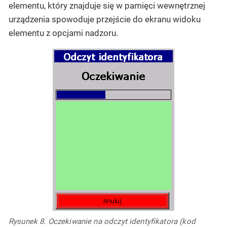
elementu, który znajduje się w pamięci wewnętrznej
urządzenia spowoduje przejście do ekranu widoku
elementu z opcjami nadzoru.
Rysunek 8. Oczekiwanie na odczyt identyfikatora (kod