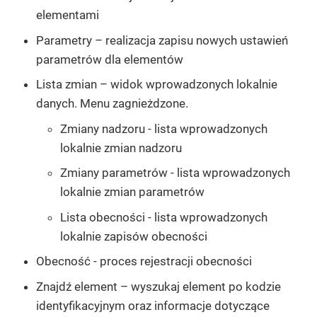
elementami
Parametry
– realizacja zapisu nowych ustawień
parametrów dla elementów
Lista zmian
– widok wprowadzonych lokalnie
danych. Menu zagnieżdzone.
Zmiany nadzoru
- lista wprowadzonych
lokalnie zmian nadzoru
Zmiany parametrów
- lista wprowadzonych
lokalnie zmian parametrów
Lista obecności
- lista wprowadzonych
lokalnie zapisów obecności
Obecność
- proces rejestracji obecności
Znajdź element
– wyszukaj element po kodzie
identyfikacyjnym oraz informacje dotyczące