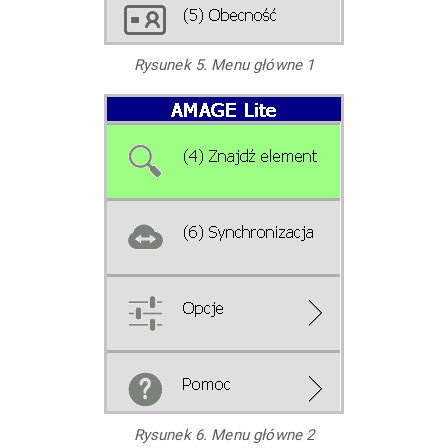
Rysunek 5. Menu główne 1
Rysunek 6. Menu główne 2