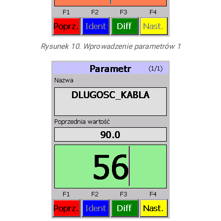
Rysunek 10. Wprowadzenie parametrów 1