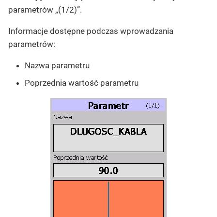
parametrów „(1/2)”.
Informacje dostępne podczas wprowadzania
parametrów:
Nazwa parametru
Poprzednia wartość parametru