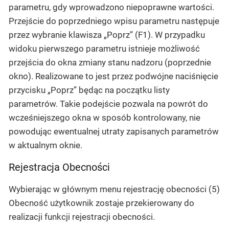
parametru, gdy wprowadzono niepoprawne wartości.
Przejście do poprzedniego wpisu parametru następuje
przez wybranie klawisza „Poprz” (F1). W przypadku
widoku pierwszego parametru istnieje możliwość
przejścia do okna zmiany stanu nadzoru (poprzednie
okno). Realizowane to jest przez podwójne naciśnięcie
przycisku „Poprz” będąc na początku listy
parametrów. Takie podejście pozwala na powrót do
wcześniejszego okna w sposób kontrolowany, nie
powodując ewentualnej utraty zapisanych parametrów
w aktualnym oknie.
Rejestracja Obecności
Wybierając w głównym menu rejestrację obecności
(5)
Obecność
użytkownik zostaje przekierowany do
realizacji funkcji rejestracji obecności.