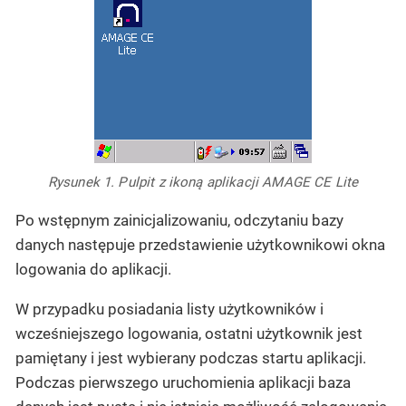
Rysunek 1. Pulpit z ikoną aplikacji AMAGE CE Lite
Po wstępnym zainicjalizowaniu, odczytaniu bazy
danych następuje przedstawienie użytkownikowi okna
logowania do aplikacji.
W przypadku posiadania listy użytkowników i
wcześniejszego logowania, ostatni użytkownik jest
pamiętany i jest wybierany podczas startu aplikacji.
Podczas pierwszego uruchomienia aplikacji baza