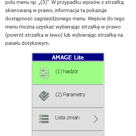
polu menu np. „(3)”. W przypadku wpisów z strzałką
skierowaną w prawo, informacja ta pokazuje
dostępność zagnieżdżonego menu. Wejście do tego
menu można uzyskać wybierając strzałkę w prawo
(powrót strzałka w lewo) lub wybierając strzałkę na
panelu dotykowym.