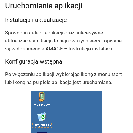
Uruchomienie aplikacji
Instalacja i aktualizacje
Sposób instalacji aplikacji oraz sukcesywne
aktualizacje aplikacji do najnowszych wersji opisane
są w dokumencie
AMAGE – Instrukcja instalacji
.
Konfiguracja wstępna
Po włączeniu aplikacji wybierając ikonę z menu start
lub ikonę na pulpicie aplikacja jest uruchamiana.