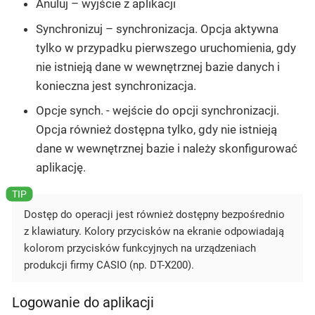
Anuluj
– wyjście z aplikacji
Synchronizuj
– synchronizacja. Opcja aktywna
tylko w przypadku pierwszego uruchomienia, gdy
nie istnieją dane w wewnętrznej bazie danych i
konieczna jest synchronizacja.
Opcje synch.
- wejście do opcji synchronizacji.
Opcja również dostępna tylko, gdy nie istnieją
dane w wewnętrznej bazie i należy skonfigurować
aplikację.
Dostęp do operacji jest również dostępny bezpośrednio
z klawiatury. Kolory przycisków na ekranie odpowiadają
kolorom przycisków funkcyjnych na urządzeniach
produkcji firmy CASIO (np. DT-X200).
Logowanie do aplikacji