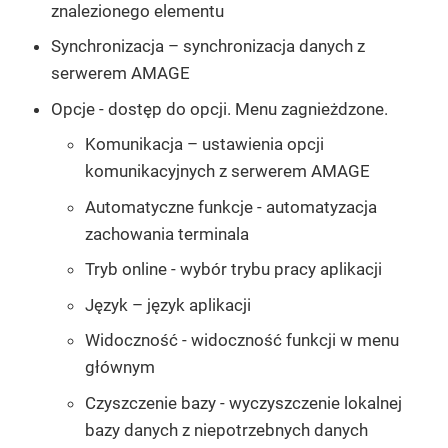
znalezionego elementu
Synchronizacja
– synchronizacja danych z
serwerem AMAGE
Opcje
- dostęp do opcji. Menu zagnieżdzone.
Komunikacja
– ustawienia opcji
komunikacyjnych z serwerem AMAGE
Automatyczne funkcje
- automatyzacja
zachowania terminala
Tryb online
- wybór trybu pracy aplikacji
Język
– język aplikacji
Widoczność
- widoczność funkcji w menu
głównym
Czyszczenie bazy
- wyczyszczenie lokalnej
bazy danych z niepotrzebnych danych