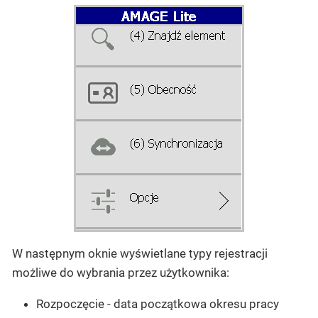
W następnym oknie wyświetlane typy rejestracji
możliwe do wybrania przez użytkownika:
Rozpoczęcie - data początkowa okresu pracy