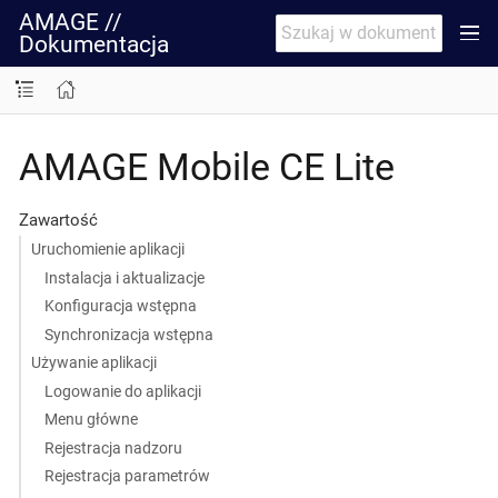
AMAGE //
Dokumentacja
AMAGE Mobile CE Lite
Zawartość
Uruchomienie aplikacji
Instalacja i aktualizacje
Konfiguracja wstępna
Synchronizacja wstępna
Używanie aplikacji
Logowanie do aplikacji
Menu główne
Rejestracja nadzoru
Rejestracja parametrów