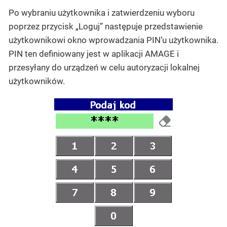
Po wybraniu użytkownika i zatwierdzeniu wyboru
poprzez przycisk „Loguj” następuje przedstawienie
użytkownikowi okno wprowadzania PIN’u użytkownika.
PIN ten definiowany jest w aplikacji AMAGE i
przesyłany do urządzeń w celu autoryzacji lokalnej
użytkowników.