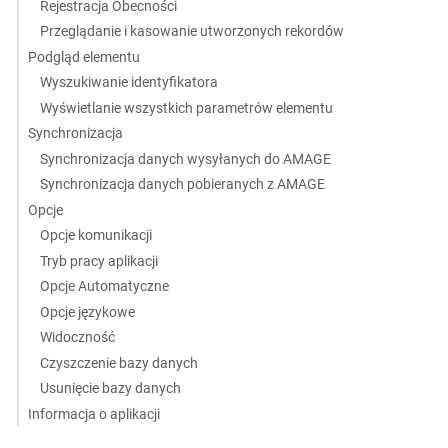
Rejestracja Obecności
Przeglądanie i kasowanie utworzonych rekordów
Podgląd elementu
Wyszukiwanie identyfikatora
Wyświetlanie wszystkich parametrów elementu
Synchronizacja
Synchronizacja danych wysyłanych do AMAGE
Synchronizacja danych pobieranych z AMAGE
Opcje
Opcje komunikacji
Tryb pracy aplikacji
Opcje Automatyczne
Opcje językowe
Widoczność
Czyszczenie bazy danych
Usunięcie bazy danych
Informacja o aplikacji