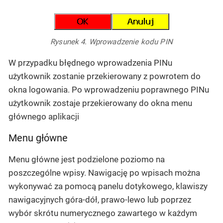
Rysunek 4. Wprowadzenie kodu PIN
W przypadku błędnego wprowadzenia PINu
użytkownik zostanie przekierowany z powrotem do
okna logowania. Po wprowadzeniu poprawnego PINu
użytkownik zostaje przekierowany do okna menu
głównego aplikacji
Menu główne
Menu główne jest podzielone poziomo na
poszczególne wpisy. Nawigację po wpisach można
wykonywać za pomocą panelu dotykowego, klawiszy
nawigacyjnych góra-dół, prawo-lewo lub poprzez
wybór skrótu numerycznego zawartego w każdym