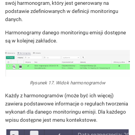
swój harmonogram, który jest generowany na
podstawie zdefiniowanych w definicji monitoringu
danych.
Harmonogramy danego monitoringu emisji dostępne
są w kolejnej zakładce.
Rysunek 17. Widok harmonogramów
Każdy z harmonogramów (może być ich więcej)
zawiera podstawowe informacje o regułach tworzenia
wykonań dla danego monitoringu emisji. Dla każdego
wpisu dostępne jest menu kontekstowe.