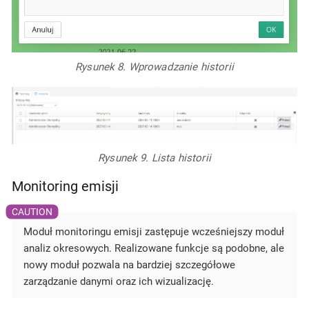
Rysunek 8. Wprowadzanie historii
Rysunek 9. Lista historii
Monitoring emisji
Moduł monitoringu emisji zastępuje wcześniejszy moduł
analiz okresowych. Realizowane funkcje są podobne, ale
nowy moduł pozwala na bardziej szczegółowe
zarządzanie danymi oraz ich wizualizację.