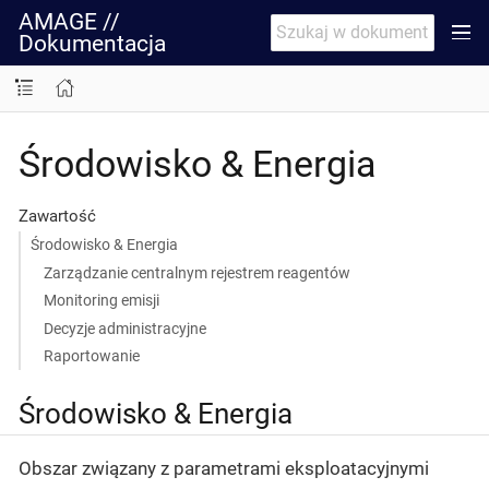
AMAGE //
Dokumentacja
Środowisko & Energia
Zawartość
Środowisko & Energia
Zarządzanie centralnym rejestrem reagentów
Monitoring emisji
Decyzje administracyjne
Raportowanie
Środowisko & Energia
Obszar związany z parametrami eksploatacyjnymi