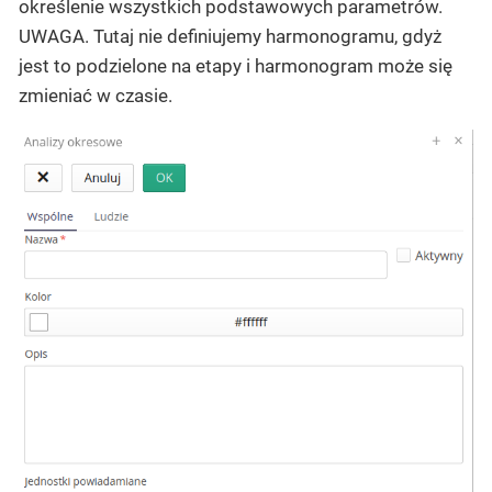
określenie wszystkich podstawowych parametrów.
UWAGA. Tutaj nie definiujemy harmonogramu, gdyż
jest to podzielone na etapy i harmonogram może się
zmieniać w czasie.