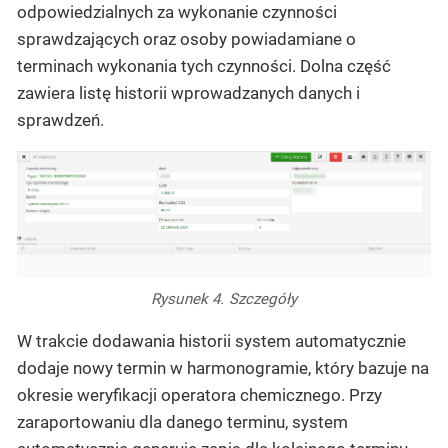
odpowiedzialnych za wykonanie czynności
sprawdzających oraz osoby powiadamiane o
terminach wykonania tych czynności. Dolna część
zawiera listę historii wprowadzanych danych i
sprawdzeń.
Rysunek 4. Szczegóły
W trakcie dodawania historii system automatycznie
dodaje nowy termin w harmonogramie, który bazuje na
okresie weryfikacji operatora chemicznego. Przy
zaraportowaniu dla danego terminu, system