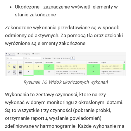
Ukończone - zaznaczenie wyświetli elementy w
stanie zakończone
Zakończone wykonania przedstawiane są w sposób
odmienny od aktywnych. Za pomocą tła oraz czcionki
wyróżnione są elementy zakończone.
Rysunek 16. Widok ukończonych wykonań
Wykonania to zestawy czynności, które należy
wykonać w danym monitoringu z określonymi datami.
Są to wszystkie trzy czynności (pobranie próbki,
otrzymanie raportu, wysłanie powiadomień)
zdefiniowane w harmonogramie. Każde wykonanie ma