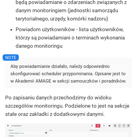
będą powiadamiane o zdarzeniach związanych z
danym monitoringiem (jednostki samorządu
terytorialnego, urzędy, komórki nadzoru)
Powiadom użytkowników - lista użytkowników,
którzy są powiadamiani o terminach wykonania
danego monitoringu
Aby powiadamianie działało, należy odpowiednio
skonfigurować scheduler przypominania. Opisane jest to
w Akademii AMAGE w sekcji samouczków i poradników.
Po zapisaniu danych przechodzimy do widoku
szczegółów monitoringu. Podzielone to jest na sekcje
stałe oraz zakładki z dodatkowymi danymi.