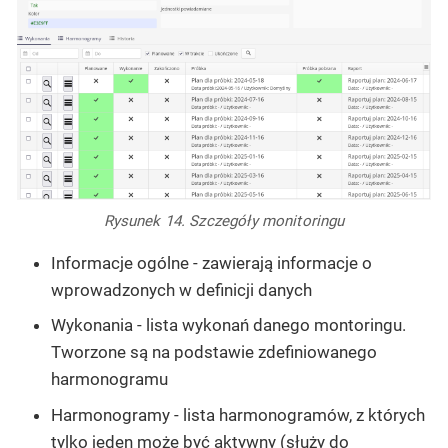
Rysunek 14. Szczegóły monitoringu
Informacje ogólne - zawierają informacje o
wprowadzonych w definicji danych
Wykonania - lista wykonań danego montoringu.
Tworzone są na podstawie zdefiniowanego
harmonogramu
Harmonogramy - lista harmonogramów, z których
tylko jeden może być aktywny (służy do