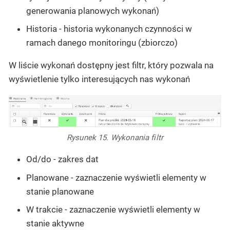
generowania planowych wykonań)
Historia - historia wykonanych czynności w
ramach danego monitoringu (zbiorczo)
W liście wykonań dostępny jest filtr, który pozwala na
wyświetlenie tylko interesujących nas wykonań
Rysunek 15. Wykonania filtr
Od/do - zakres dat
Planowane - zaznaczenie wyświetli elementy w
stanie planowane
W trakcie - zaznaczenie wyświetli elementy w
stanie aktywne