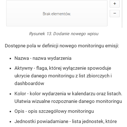
Rysunek 13. Dodanie nowego wpisu
Dostępne pola w definicji nowego monitoringu emisji:
Nazwa - nazwa wydarzenia
Aktywny - flaga, której wyłączenie spowoduje
ukrycie danego monitoringu z list zbiorczych i
dashboardów
Kolor - kolor wydarzenia w kalendarzu oraz listach.
Ułatwia wizualne rozpoznanie danego monitoringu
Opis - opis szczegółowy monitoringu
Jednostki powiadamiane - lista jednostek, które