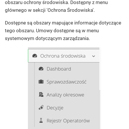
obszaru ochrony środowiska. Dostępny z menu
głównego w sekcji 'Ochrona Środowiska'.
Dostępne są obszary mapujące informacje dotyczące
tego obszaru. Umowy dostępne są w menu
systemowym dotyczącym zarządzania.