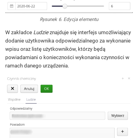
Rysunek 6. Edycja elementu
W zakładce
Ludzie
znajduje się interfejs umożliwiający
dodanie użytkownika odpowiedzialnego za wykonanie
wpisu oraz listę użytkowników, którzy będą
powiadamiani o konieczności wykonania czynności w
ramach danego urządzenia.