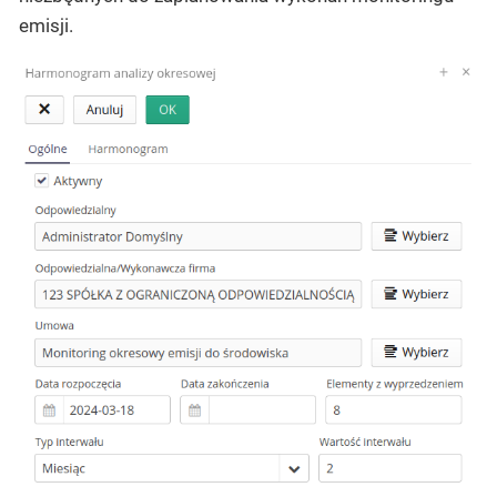
emisji.