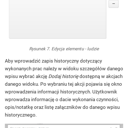
Rysunek 7. Edycja elementu - ludzie
Aby wprowadzić zapis historyczny dotyczący
wykonanych prac należy w widoku szczegółów danego
wpisu wybrać akcję
Dodaj historię
dostępną w akcjach
danego widoku. Po wybraniu tej akcji pojawia się okno
wprowadzenia informacji historycznych. Użytkownik
wprowadza informację o dacie wykonania czynności,
opis/notatkę oraz listę załączników do danego wpisu
historycznego.