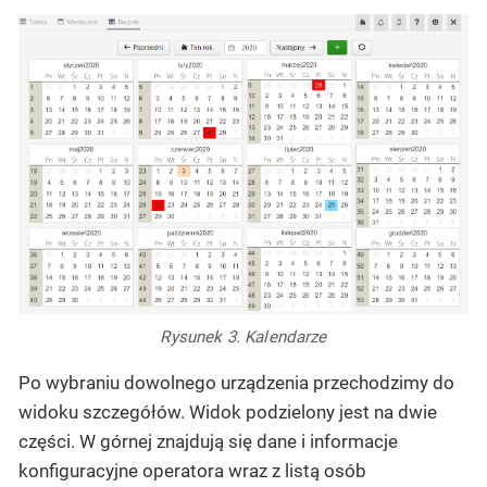
Rysunek 3. Kalendarze
Po wybraniu dowolnego urządzenia przechodzimy do
widoku szczegółów. Widok podzielony jest na dwie
części. W górnej znajdują się dane i informacje
konfiguracyjne operatora wraz z listą osób