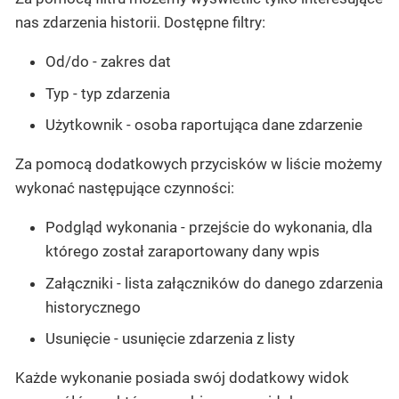
nas zdarzenia historii. Dostępne filtry:
Od/do - zakres dat
Typ - typ zdarzenia
Użytkownik - osoba raportująca dane zdarzenie
Za pomocą dodatkowych przycisków w liście możemy
wykonać następujące czynności:
Podgląd wykonania - przejście do wykonania, dla
którego został zaraportowany dany wpis
Załączniki - lista załączników do danego zdarzenia
historycznego
Usunięcie - usunięcie zdarzenia z listy
Każde wykonanie posiada swój dodatkowy widok