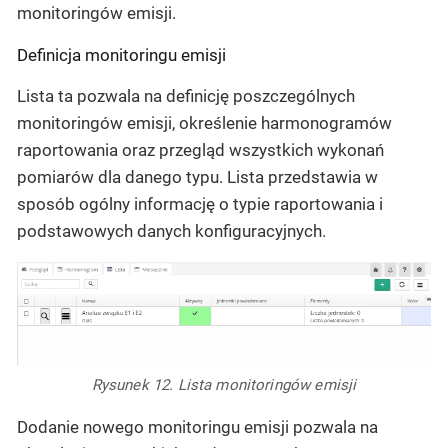
monitoringów emisji.
Definicja monitoringu emisji
Lista ta pozwala na definicję poszczególnych
monitoringów emisji, określenie harmonogramów
raportowania oraz przegląd wszystkich wykonań
pomiarów dla danego typu. Lista przedstawia w
sposób ogólny informację o typie raportowania i
podstawowych danych konfiguracyjnych.
Rysunek 12. Lista monitoringów emisji
Dodanie nowego monitoringu emisji pozwala na