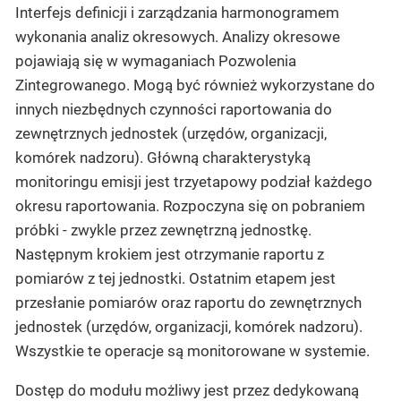
Interfejs definicji i zarządzania harmonogramem
wykonania analiz okresowych. Analizy okresowe
pojawiają się w wymaganiach Pozwolenia
Zintegrowanego. Mogą być również wykorzystane do
innych niezbędnych czynności raportowania do
zewnętrznych jednostek (urzędów, organizacji,
komórek nadzoru). Główną charakterystyką
monitoringu emisji jest trzyetapowy podział każdego
okresu raportowania. Rozpoczyna się on pobraniem
próbki - zwykle przez zewnętrzną jednostkę.
Następnym krokiem jest otrzymanie raportu z
pomiarów z tej jednostki. Ostatnim etapem jest
przesłanie pomiarów oraz raportu do zewnętrznych
jednostek (urzędów, organizacji, komórek nadzoru).
Wszystkie te operacje są monitorowane w systemie.
Dostęp do modułu możliwy jest przez dedykowaną