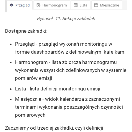
Rysunek 11. Sekcje zakładek
Dostępne zakładki:
Przegląd - przegląd wykonań monitoringu w
formie daashboardów z definiowalnymi kafelkami
Harmonogram - lista zbiorcza harmonogramu
wykonania wszystkich zdefiniowanych w systemie
pomiarów emisji
Lista - lista definicji monitoringu emisji
Miesięcznie - widok kalendarza z zaznaczonymi
terminami wykonania poszczególnych czynności
pomiarowych
Zaczniemy od trzeciej zakładki, czyli definicji