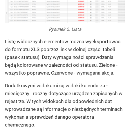
Rysunek 2. Lista
Listę widocznych elementów można wyeksportować
do formatu XLS poprzez link w dolnej części tabeli
(pasek statusu). Daty wymagalności sprawdzenia
będą kolorowane w zależności od statusu. Zielone -
wszystko poprawne, Czerwone - wymagana akcja.
Dodatkowymi widokami są widoki kalendarza -
miesięczny i roczny dotyczące urządzeń zapisanych w
rejestrze. W tych widokach dla odpowiednich dat
wprowadzane są informacje o niezbędnych terminach
wykonania sprawdzeń danego operatora
chemicznego.