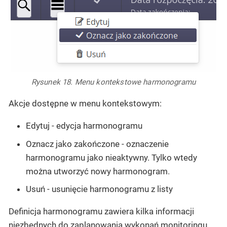
Rysunek 18. Menu kontekstowe harmonogramu
Akcje dostępne w menu kontekstowym:
Edytuj - edycja harmonogramu
Oznacz jako zakończone - oznaczenie
harmonogramu jako nieaktywny. Tylko wtedy
można utworzyć nowy harmonogram.
Usuń - usunięcie harmonogramu z listy
Definicja harmonogramu zawiera kilka informacji
niezbędnych do zaplanowania wykonań monitoringu