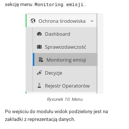
Monitoring emisji
sekcję menu
.
Rysunek 10. Menu
Po wejściu do modułu widok podzielony jest na
zakładki z reprezentacją danych.