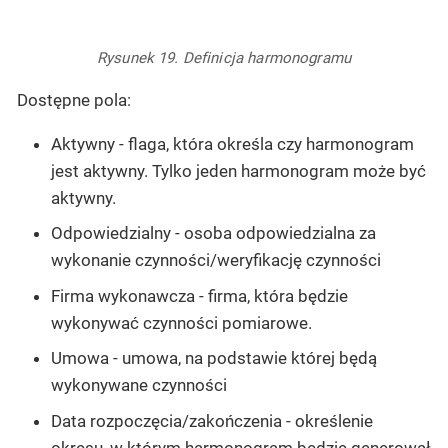
Rysunek 19. Definicja harmonogramu
Dostępne pola:
Aktywny - flaga, która określa czy harmonogram
jest aktywny. Tylko jeden harmonogram może być
aktywny.
Odpowiedzialny - osoba odpowiedzialna za
wykonanie czynności/weryfikację czynności
Firma wykonawcza - firma, która będzie
wykonywać czynności pomiarowe.
Umowa - umowa, na podstawie której będą
wykonywane czynności
Data rozpoczęcia/zakończenia - określenie
okresu, w którym harmonogram będzie generował