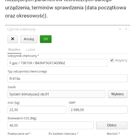
urządzenia, terminów sprawdzenia (data początkowa
oraz okresowość).