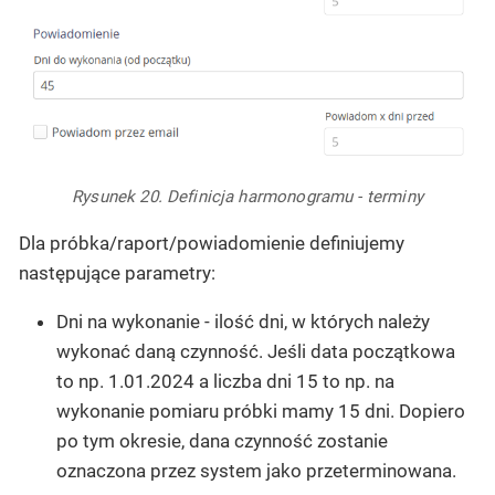
Rysunek 20. Definicja harmonogramu - terminy
Dla próbka/raport/powiadomienie definiujemy
następujące parametry:
Dni na wykonanie - ilość dni, w których należy
wykonać daną czynność. Jeśli data początkowa
to np. 1.01.2024 a liczba dni 15 to np. na
wykonanie pomiaru próbki mamy 15 dni. Dopiero
po tym okresie, dana czynność zostanie
oznaczona przez system jako przeterminowana.