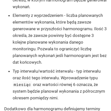
wykonań.
Elementy z wyprzedzeniem - liczba planowanych
elementów wykonania, które będą zawsze
generowane w przyszłości harmonogramu. Ilość 3
określa, że zawsze powinny być dostępne 3
kolejne planowane wykonania danego
monitoringu. Pozwala to ograniczyć liczbę
planowanych wykonań jeśli harmonogram jest bez
dat końcowych.
Typ interwału/wartość interwału - typ interwału
oraz ilość tego interwału. Wprowadzenie typu
miesiąc
oraz wartości równej 6 oznacza, że
system będzie planował wykonania z półrocznym
okresem pomiędzy nimi.
Dodatkowo dla harmonogramu definiujemy terminy