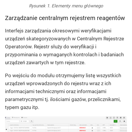
Rysunek 1. Elementy menu głównego
Zarządzanie centralnym rejestrem reagentów
Interfejs zarządzania okresowymi weryfikacjami
urządzeń skategoryzowanych w Centralnym Rejestrze
Operatorów. Rejestr służy do weryfikacji i
przypominania o wymaganych kontrolach i badaniach
urządzeń zawartych w tym rejestrze.
Po wejściu do modułu otrzymujemy listę wszystkich
urządzeń wprowadzonych do rejestru wraz z ich
informacjami technicznymi oraz informacjami
parametrycznymi tj. ilościami gazów, przelicznikami,
typem gazu itp.