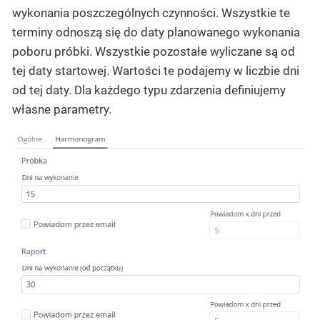
wykonania poszczególnych czynności. Wszystkie te
terminy odnoszą się do daty planowanego wykonania
poboru próbki. Wszystkie pozostałe wyliczane są od
tej daty startowej. Wartości te podajemy w liczbie dni
od tej daty. Dla każdego typu zdarzenia definiujemy
własne parametry.