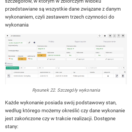
szczegółów, w którym w zbiorczym widoku
przedstawiane są wszystkie dane związane z danym
wykonaniem, czyli zestawem trzech czynności do
wykonania
Rysunek 22. Szczegóły wykonania
Każde wykonanie posiada swój podstawowy stan,
według którego możemy określić czy dane wykonanie
jest zakończone czy w trakcie realizacji. Dostępne
stany: