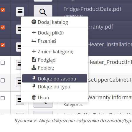
Rysunek 5. Akcja dołączenia załącznika do zasobu/typ