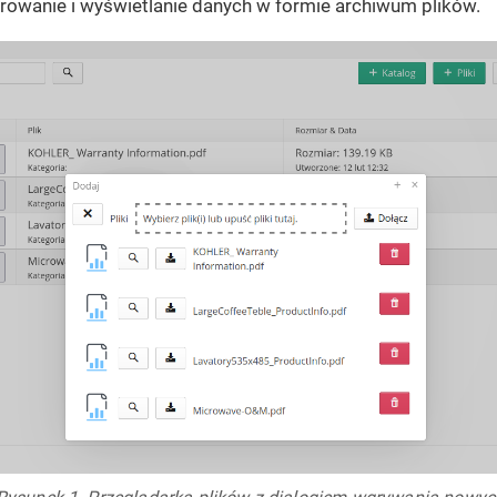
rowanie i wyświetlanie danych w formie archiwum plików.