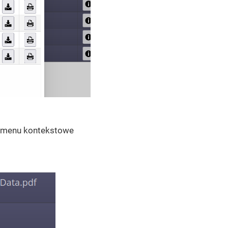
z menu kontekstowe